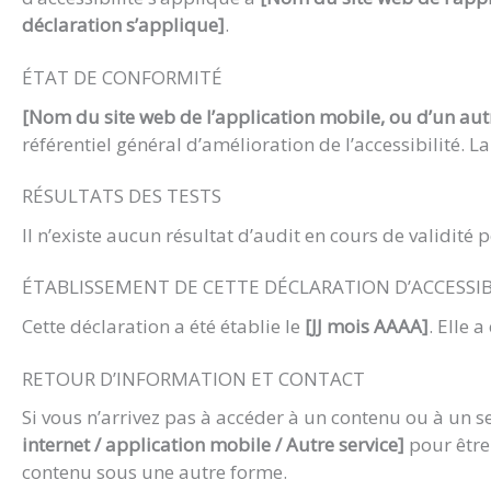
déclaration s’applique]
.
ÉTAT DE CONFORMITÉ
[Nom du site web de l’application mobile, ou d’un aut
référentiel général d’amélioration de l’accessibilité.
RÉSULTATS DES TESTS
Il n’existe aucun résultat d’audit en cours de validité
ÉTABLISSEMENT DE CETTE DÉCLARATION D’ACCESSIB
Cette déclaration a été établie le
[JJ mois AAAA]
. Elle 
RETOUR D’INFORMATION ET CONTACT
Si vous n’arrivez pas à accéder à un contenu ou à un 
internet / application mobile / Autre service]
pour être 
contenu sous une autre forme.