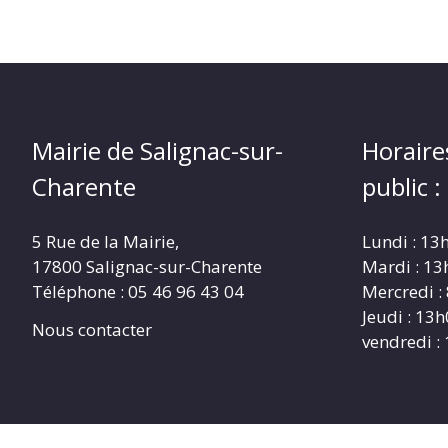
Mairie de Salignac-sur-
Horaire
Charente
public :
5 Rue de la Mairie,
Lundi : 13
17800 Salignac-sur-Charente
Mardi : 13
Téléphone :
05 46 96 43 04
Mercredi :
Jeudi : 13
Nous contacter
vendredi :