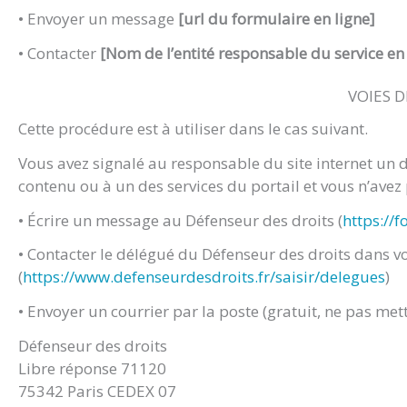
• Envoyer un message
[url du formulaire en ligne]
• Contacter
[Nom de l’entité responsable du service en 
VOIES 
Cette procédure est à utiliser dans le cas suivant.
Vous avez signalé au responsable du site internet un 
contenu ou à un des services du portail et vous n’avez
• Écrire un message au Défenseur des droits (
https://
• Contacter le délégué du Défenseur des droits dans v
(
https://www.defenseurdesdroits.fr/saisir/delegues
)
• Envoyer un courrier par la poste (gratuit, ne pas met
Défenseur des droits
Libre réponse 71120
75342 Paris CEDEX 07