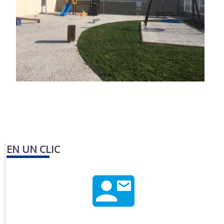
EN UN CLIC