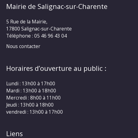
Mairie de Salignac-sur-Charente
5 Rue de la Mairie,
17800 Salignac-sur-Charente
Téléphone :
05 46 96 43 04
Nous contacter
Horaires d’ouverture au public :
Lundi : 13h00 à 17h00
Mardi : 13h00 à 18h00
Mercredi : 8h00 à 11h00
Jeudi : 13h00 à 18h00
vendredi : 13h00 à 17h00
Liens