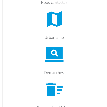
Nous contacter
Urbanisme
Démarches