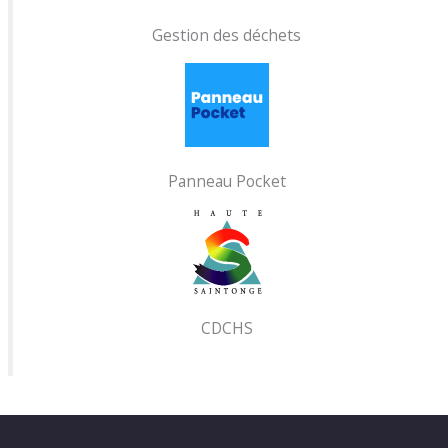
Gestion des déchets
Panneau Pocket
CDCHS