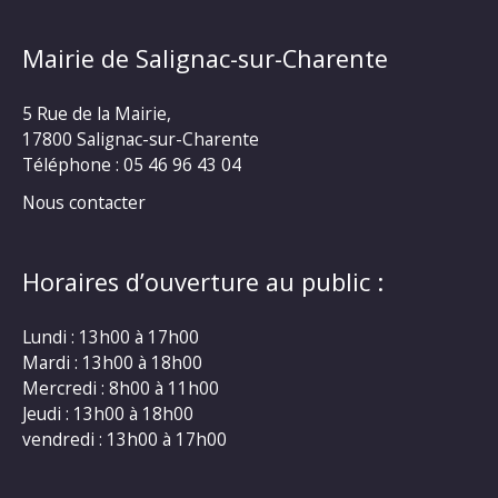
Mairie de Salignac-sur-Charente
5 Rue de la Mairie,
17800 Salignac-sur-Charente
Téléphone :
05 46 96 43 04
Nous contacter
Horaires d’ouverture au public :
Lundi : 13h00 à 17h00
Mardi : 13h00 à 18h00
Mercredi : 8h00 à 11h00
Jeudi : 13h00 à 18h00
vendredi : 13h00 à 17h00