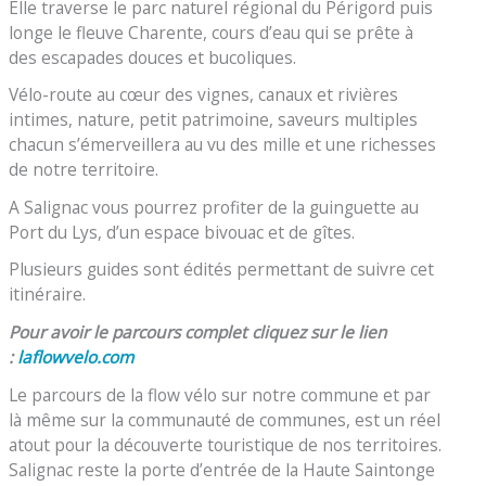
Elle traverse le parc naturel régional du Périgord puis
longe le fleuve Charente, cours d’eau qui se prête à
des escapades douces et bucoliques.
Vélo-route au cœur des vignes, canaux et rivières
intimes, nature, petit patrimoine, saveurs multiples
chacun s’émerveillera au vu des mille et une richesses
de notre territoire.
A Salignac vous pourrez profiter de la guinguette au
Port du Lys, d’un espace bivouac et de gîtes.
Plusieurs guides sont édités permettant de suivre cet
itinéraire.
Pour avoir le parcours complet cliquez sur le lien
:
laflowvelo.com
Le parcours de la flow vélo sur notre commune et par
là même sur la communauté de communes, est un réel
atout pour la découverte touristique de nos territoires.
Salignac reste la porte d’entrée de la Haute Saintonge