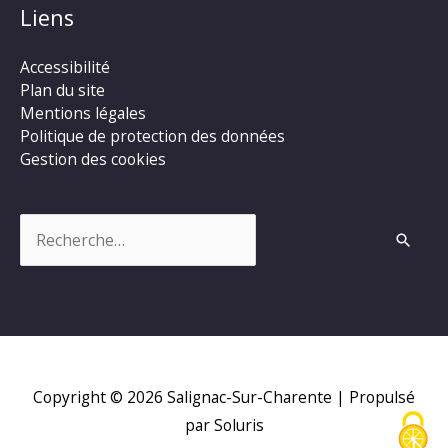
Liens
Accessibilité
Plan du site
Mentions légales
Politique de protection des données
Gestion des cookies
Rechercher :
Copyright © 2026
Salignac-Sur-Charente
| Propulsé
par Soluris