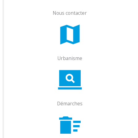
Nous contacter
Urbanisme
Démarches