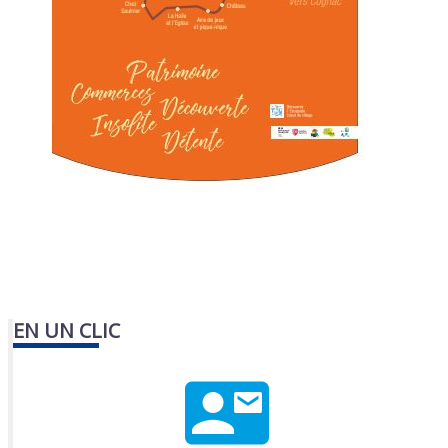
EN UN CLIC