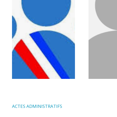
ACTES ADMINISTRATIFS