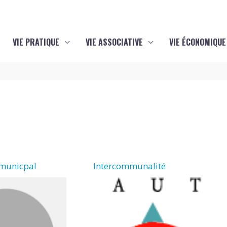
VIE PRATIQUE
VIE ASSOCIATIVE
VIE ÉCONOMIQUE
 municpal
Intercommunalité