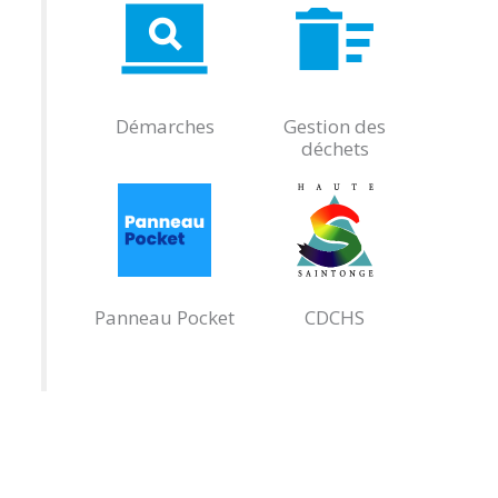
Démarches
Gestion des
déchets
Panneau Pocket
CDCHS