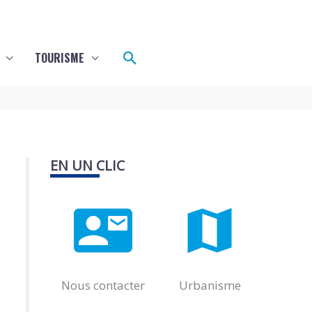
Rechercher
TOURISME
EN UN CLIC
Nous contacter
Urbanisme