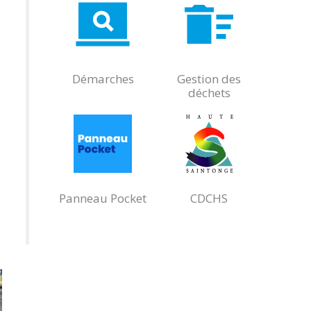
Démarches
Gestion des
déchets
Panneau Pocket
CDCHS