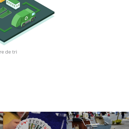
re de tri