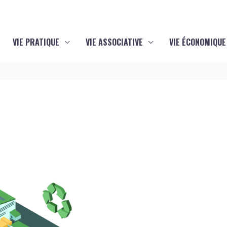
VIE PRATIQUE
VIE ASSOCIATIVE
VIE ÉCONOMIQUE