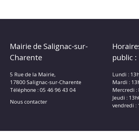
Mairie de Salignac-sur-
Horaire
Charente
public :
5 Rue de la Mairie,
Lundi : 13
17800 Salignac-sur-Charente
Mardi : 13
Téléphone :
05 46 96 43 04
Mercredi :
Jeudi : 13
Nous contacter
vendredi :