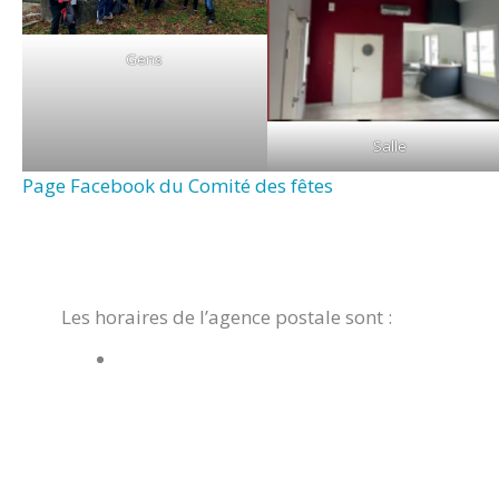
Gens
Salle
Page Facebook du Comité des fêtes
Les horaires de l’agence postale sont :