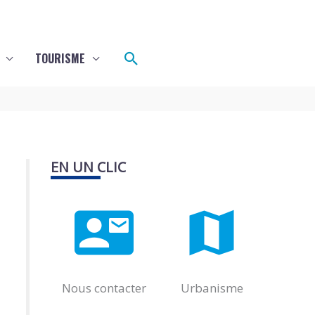
Rechercher
TOURISME
EN UN CLIC
Nous contacter
Urbanisme