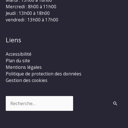
Mercredi : 8h00 à 11h00
Jeudi : 13h00 à 18h00
vendredi : 13h00 à 17h00
Liens
Accessibilité
Plan du site
Mentions légales
Politique de protection des données
Gestion des cookies
Rechercher :