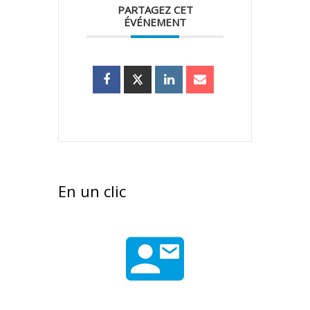
PARTAGEZ CET
ÉVÉNEMENT
En un clic