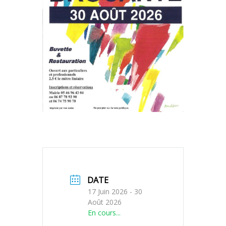
DATE
17 Juin 2026
- 30
Août 2026
En cours...