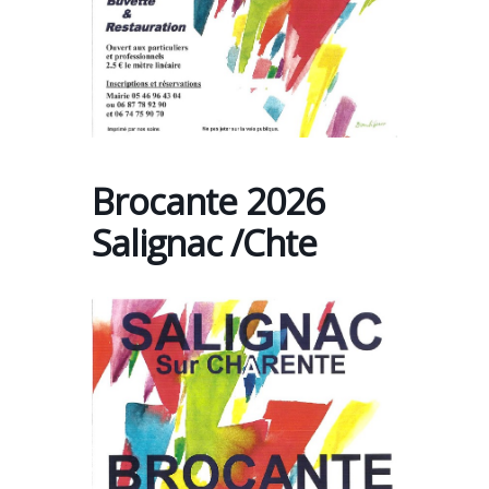
Brocante 2026
Salignac /Chte