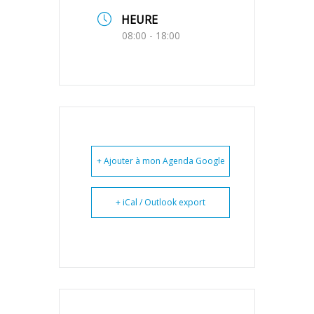
HEURE
08:00 - 18:00
+ Ajouter à mon Agenda Google
+ iCal / Outlook export