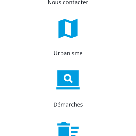
Nous contacter
Urbanisme
Démarches