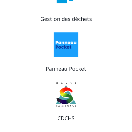
Gestion des déchets
Panneau Pocket
CDCHS