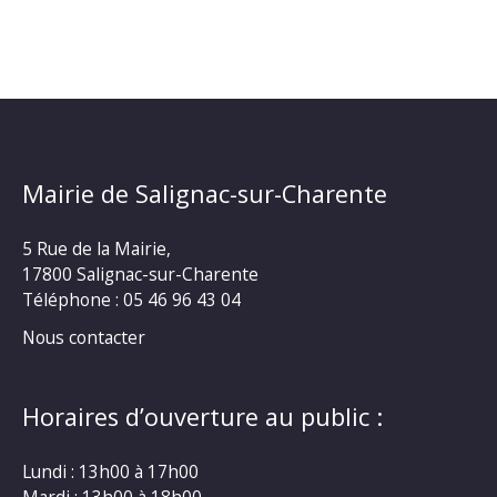
Mairie de Salignac-sur-Charente
5 Rue de la Mairie,
17800 Salignac-sur-Charente
Téléphone :
05 46 96 43 04
Nous contacter
Horaires d’ouverture au public :
Lundi : 13h00 à 17h00
Mardi : 13h00 à 18h00