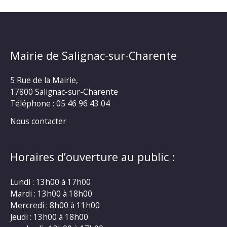
Mairie de Salignac-sur-Charente
5 Rue de la Mairie,
17800 Salignac-sur-Charente
Téléphone :
05 46 96 43 04
Nous contacter
Horaires d’ouverture au public :
Lundi : 13h00 à 17h00
Mardi : 13h00 à 18h00
Mercredi : 8h00 à 11h00
Jeudi : 13h00 à 18h00