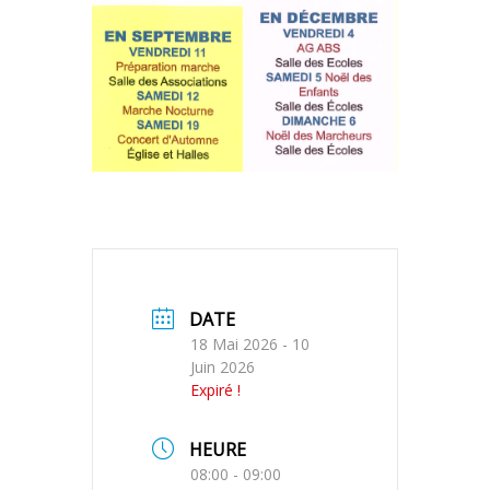
DATE
18 Mai 2026
- 10
Juin 2026
Expiré !
HEURE
08:00 - 09:00