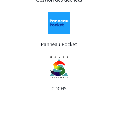
Panneau Pocket
CDCHS