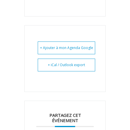
+ Ajouter à mon Agenda Google
+ iCal / Outlook export
PARTAGEZ CET
ÉVÉNEMENT