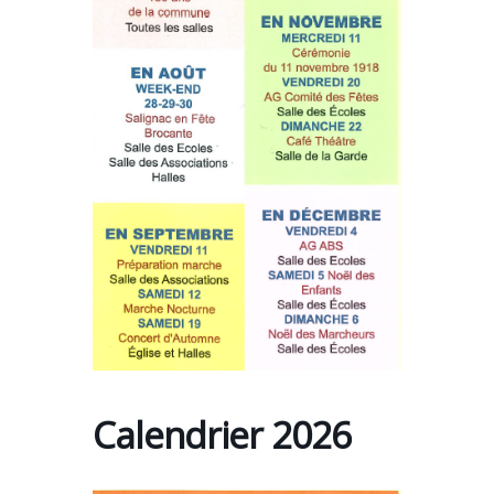
Calendrier 2026