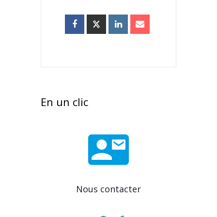
En un clic
Nous contacter