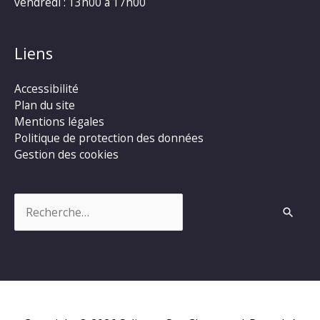
vendredi : 13h00 à 17h00
Liens
Accessibilité
Plan du site
Mentions légales
Politique de protection des données
Gestion des cookies
Rechercher :