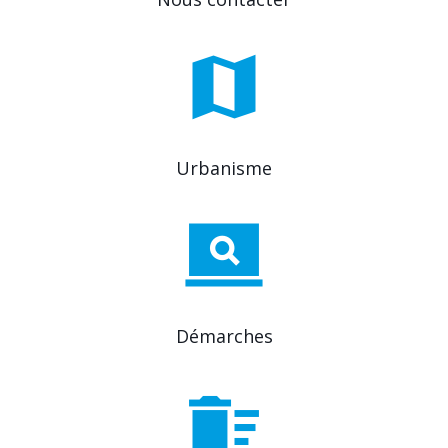
Urbanisme
Démarches