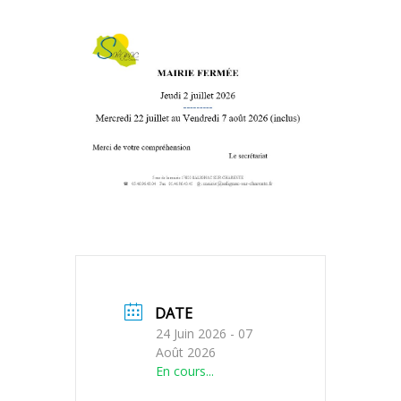
DATE
24 Juin 2026
- 07
Août 2026
En cours...