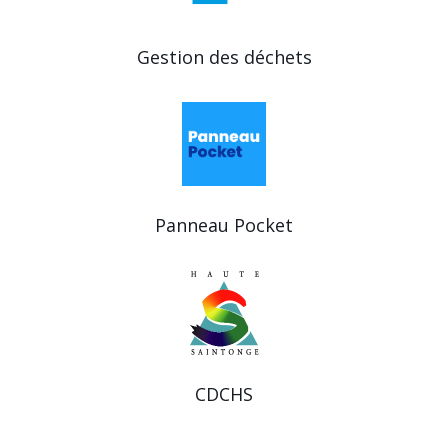
Gestion des déchets
Panneau Pocket
CDCHS