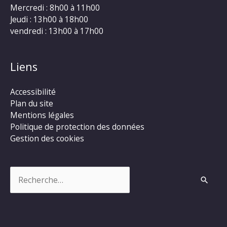
Mercredi : 8h00 à 11h00
Jeudi : 13h00 à 18h00
vendredi : 13h00 à 17h00
Liens
Accessibilité
Plan du site
Mentions légales
Politique de protection des données
Gestion des cookies
Rechercher :