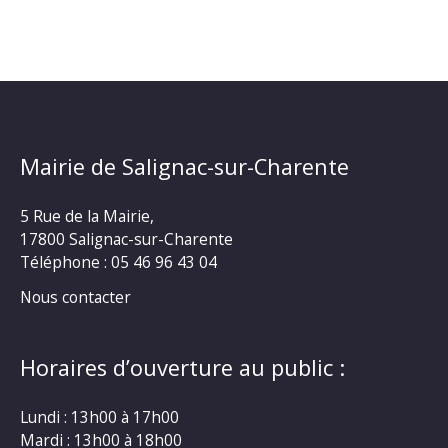
Mairie de Salignac-sur-Charente
5 Rue de la Mairie,
17800 Salignac-sur-Charente
Téléphone :
05 46 96 43 04
Nous contacter
Horaires d’ouverture au public :
Lundi : 13h00 à 17h00
Mardi : 13h00 à 18h00