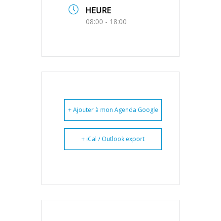
HEURE
08:00 - 18:00
+ Ajouter à mon Agenda Google
+ iCal / Outlook export