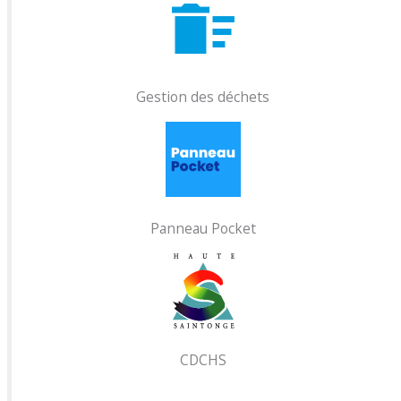
Gestion des déchets
Panneau Pocket
CDCHS