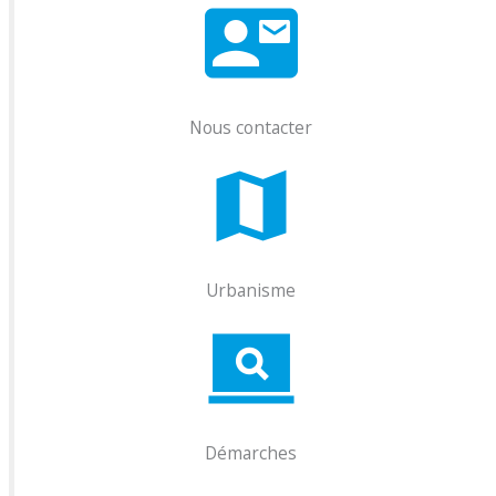
Nous contacter
Urbanisme
Démarches