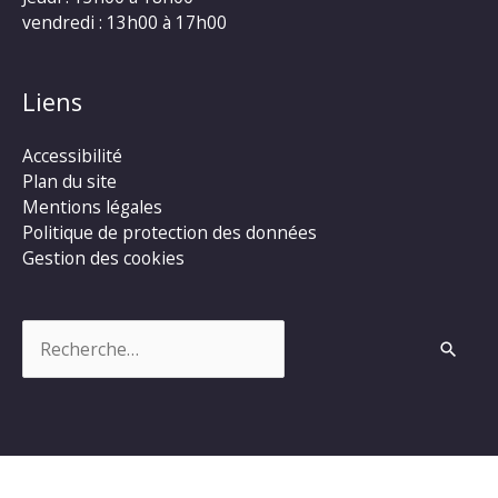
vendredi : 13h00 à 17h00
Liens
Accessibilité
Plan du site
Mentions légales
Politique de protection des données
Gestion des cookies
Rechercher :