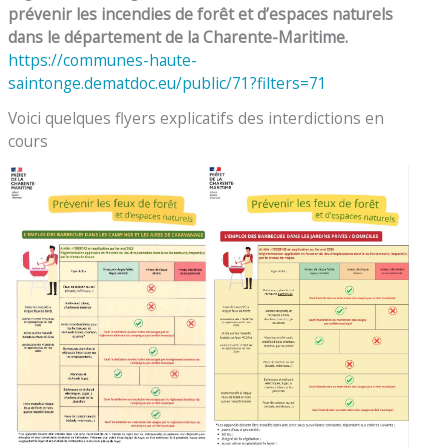
prévenir les incendies de forêt et d’espaces naturels
dans le département de la Charente-Maritime.
https://communes-haute-
saintonge.dematdoc.eu/public/71?filters=71
Voici quelques flyers explicatifs des interdictions en
cours