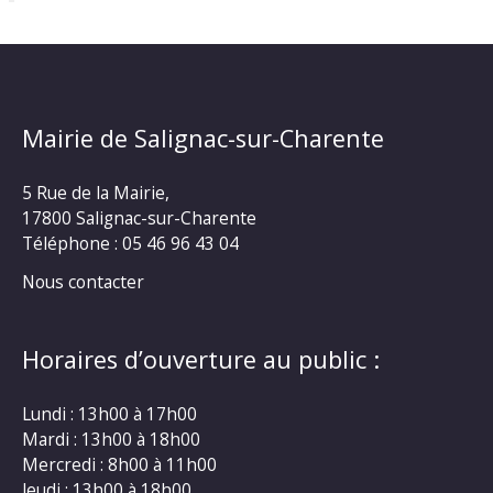
Mairie de Salignac-sur-Charente
5 Rue de la Mairie,
17800 Salignac-sur-Charente
Téléphone :
05 46 96 43 04
Nous contacter
Horaires d’ouverture au public :
Lundi : 13h00 à 17h00
Mardi : 13h00 à 18h00
Mercredi : 8h00 à 11h00
Jeudi : 13h00 à 18h00